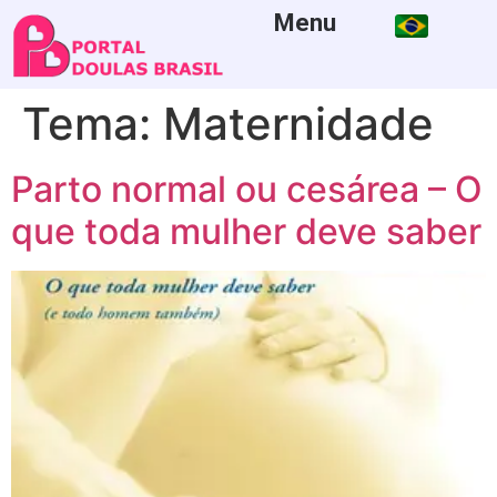
Menu
Tema:
Maternidade
Parto normal ou cesárea – O
que toda mulher deve saber