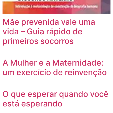
Mãe prevenida vale uma
vida – Guia rápido de
primeiros socorros
A Mulher e a Maternidade:
um exercício de reinvenção
O que esperar quando você
está esperando