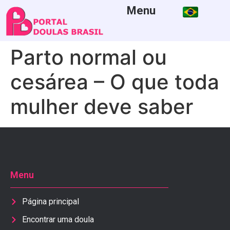
Menu
Parto normal ou
cesárea – O que toda
mulher deve saber
Menu
Página principal
Encontrar uma doula