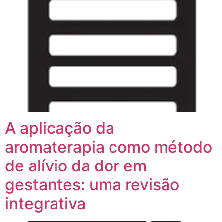
A aplicação da
aromaterapia como método
de alívio da dor em
gestantes: uma revisão
integrativa