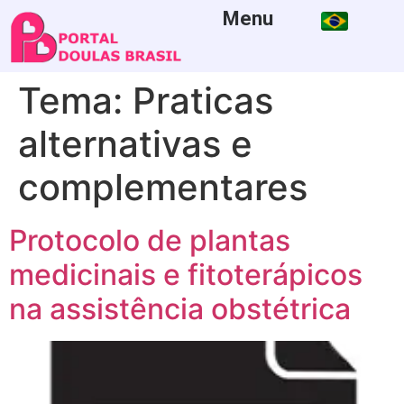
Menu
Tema:
Praticas
alternativas e
complementares
Protocolo de plantas
medicinais e fitoterápicos
na assistência obstétrica