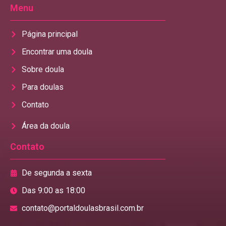
Menu
Página principal
Encontrar uma doula
Sobre doula
Para doulas
Contato
Área da doula
Contato
De segunda a sexta
Das 9:00 as 18:00
contato@portaldoulasbrasil.com.br