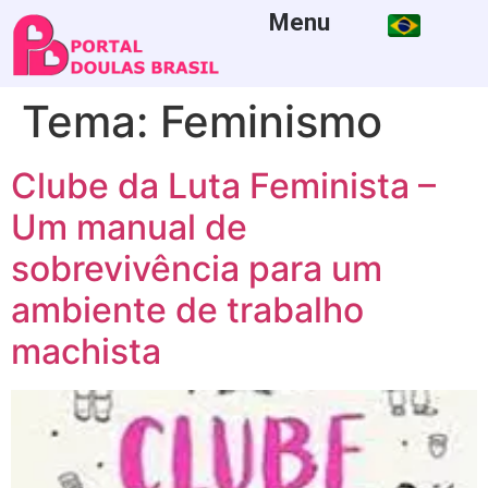
Menu
Tema:
Feminismo
Clube da Luta Feminista –
Um manual de
sobrevivência para um
ambiente de trabalho
machista