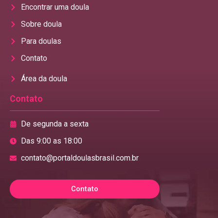
Encontrar uma doula
Sobre doula
Para doulas
Contato
Área da doula
Contato
De segunda a sexta
Das 9:00 as 18:00
contato@portaldoulasbrasil.com.br
Contato