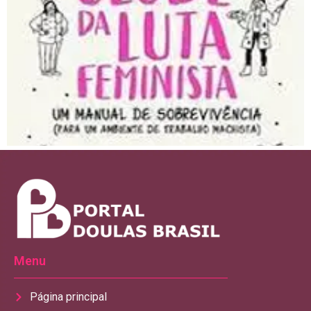
Menu
Página principal