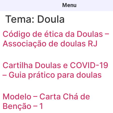
Menu
Tema:
Doula
Código de ética da Doulas –
Associação de doulas RJ
Cartilha Doulas e COVID-19
– Guia prático para doulas
Modelo – Carta Chá de
Benção – 1