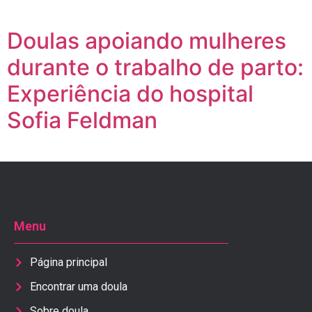
Doulas apoiando mulheres
durante o trabalho de parto:
Experiência do hospital
Sofia Feldman
Menu
Página principal
Encontrar uma doula
Sobre doula