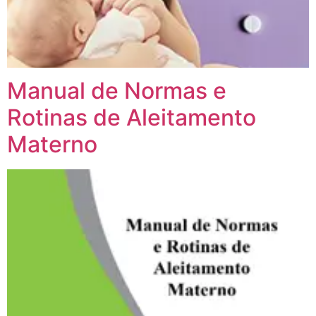
Manual de Normas e
Rotinas de Aleitamento
Materno