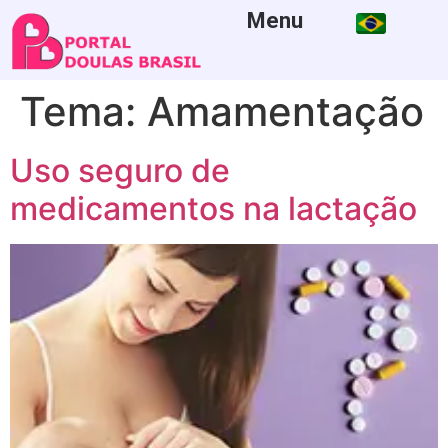
Menu
Tema:
Amamentação
Uso seguro de
medicamentos na lactação