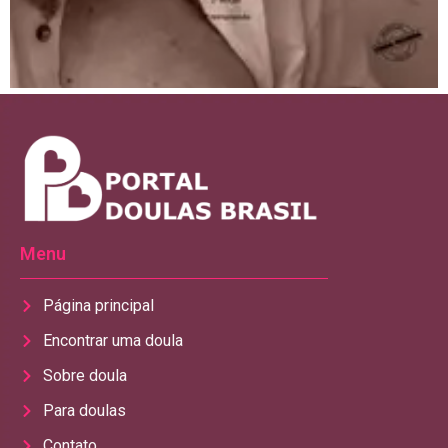
Menu
Página principal
Encontrar uma doula
Sobre doula
Para doulas
Contato