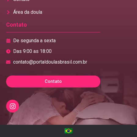
Área da doula
Contato
De segunda a sexta
Das 9:00 as 18:00
contato@portaldoulasbrasil.com.br
Contato