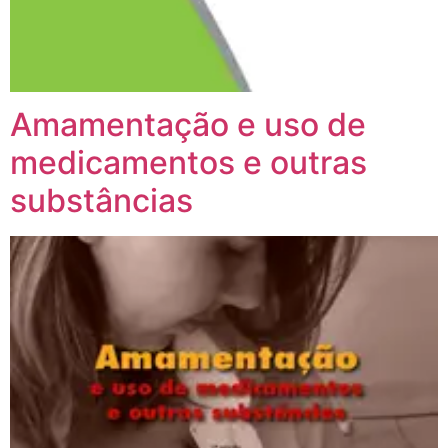
Amamentação e uso de
medicamentos e outras
substâncias