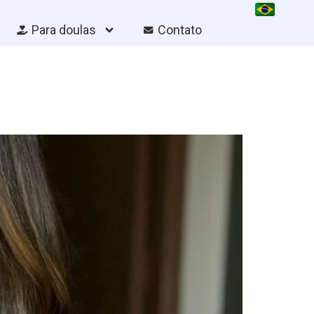
Para doulas
Contato