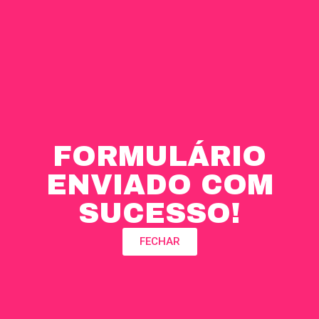
FORMULÁRIO
ENVIADO COM
SUCESSO!
FECHAR