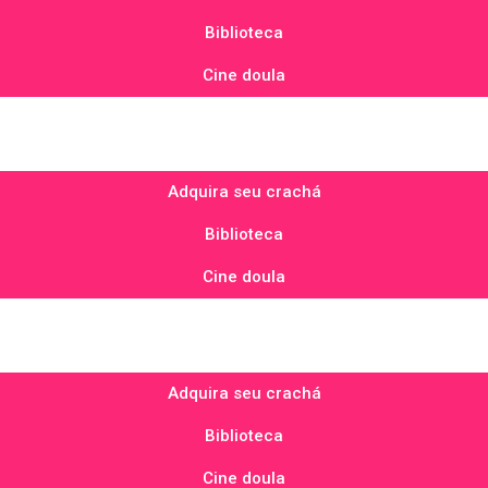
Biblioteca
Cine doula
Adquira seu crachá
Biblioteca
Cine doula
Adquira seu crachá
Biblioteca
Cine doula