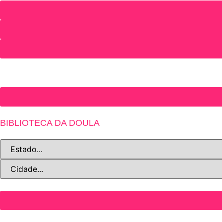
BIBLIOTECA DA DOULA