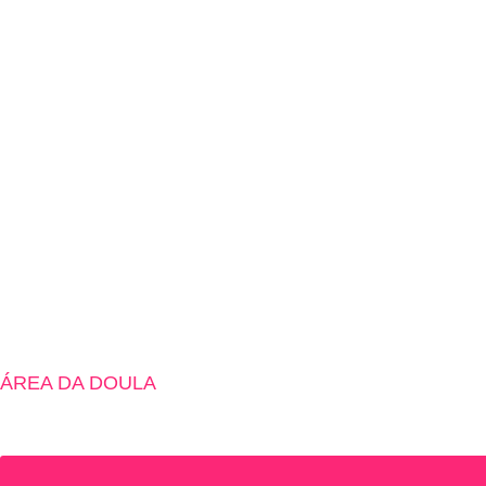
ÁREA DA DOULA