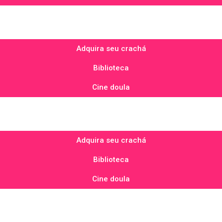
Adquira seu crachá
Biblioteca
Cine doula
Adquira seu crachá
Biblioteca
Cine doula