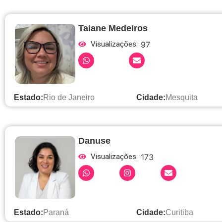
Taiane Medeiros
Visualizações:
97
Estado:
Rio de Janeiro
Cidade:
Mesquita
Danuse
Visualizações:
173
Estado:
Paraná
Cidade:
Curitiba