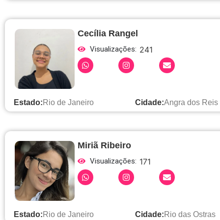
Cecília Rangel
Visualizações:
241
Estado:
Rio de Janeiro
Cidade:
Angra dos Reis
Miriã Ribeiro
Visualizações:
171
Estado:
Rio de Janeiro
Cidade:
Rio das Ostras