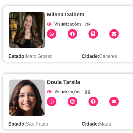
Milena Dalbem
Visualizações:
79
Estado:
Mato Grosso
Cidade:
Cáceres
Doula Tarsila
Visualizações:
99
Estado:
São Paulo
Cidade:
Mauá