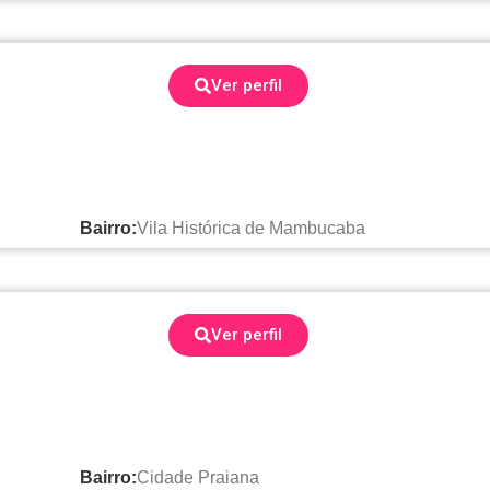
Ver perfil
Bairro:
Vila Histórica de Mambucaba
Ver perfil
Bairro:
Cidade Praiana